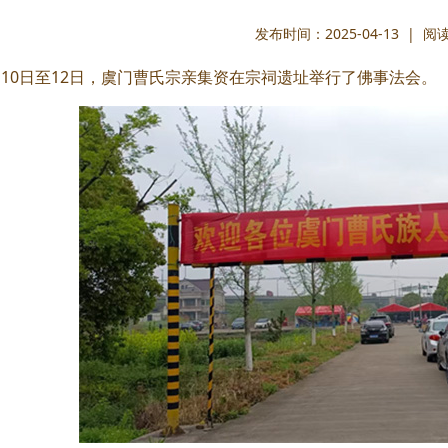
发布时间：2025-04-13 | 
4月10日至12日，虞门曹氏宗亲集资在宗祠遗址举行了佛事法会。