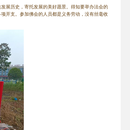
族发展历史，寄托发展的美好愿景。得知要举办法会的
各项开支。参加佛会的人员都是义务劳动，没有丝毫收