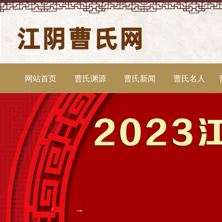
网站首页
曹氏渊源
曹氏新闻
曹氏名人