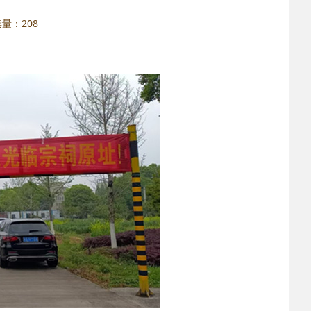
阅读量：
208