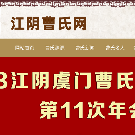
网站首页
曹氏渊源
曹氏新闻
曹氏名人