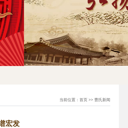
当前位置：
首页
>>
曹氏新闻
谱宏发