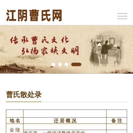
曹氏散处录
地 名
迁 居 概 况
备 注
金 陵
南京市。一世祖讳塾世居于此。