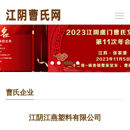
曹氏企业
江阴江燕塑料有限公司