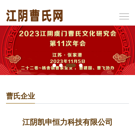
曹氏企业
江阴凯申恒力科技有限公司