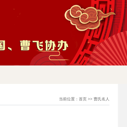
当前位置：
首页
>>
曹氏名人