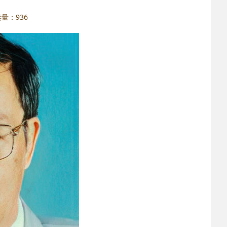
阅读量：
936