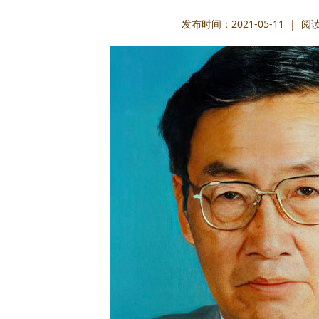
发布时间：2021-05-11 | 