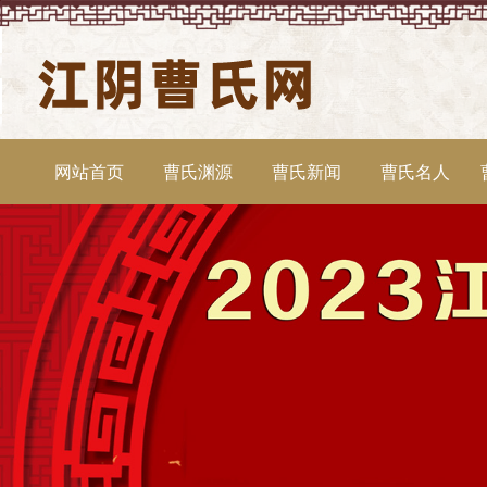
网站首页
曹氏渊源
曹氏新闻
曹氏名人